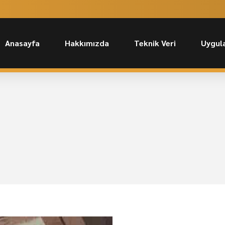
Anasayfa
Hakkımızda
Teknik Veri
Uygul