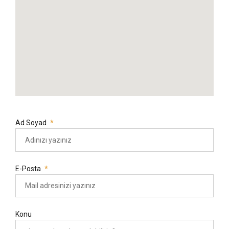
Ad Soyad
E-Posta
Konu