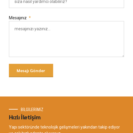
Mesajınız
BİLGİLERİMİZ
Hızlı İletişim
Yapı sektöründe teknolojik gelişmeleri yakından takip ediyor