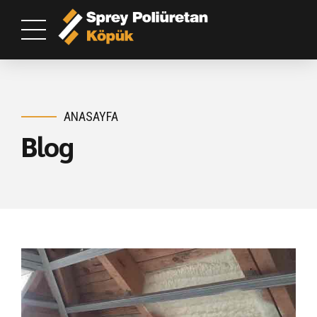
ANASAYFA
Blog