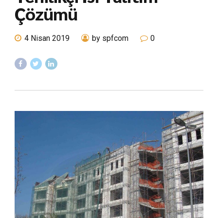
Çözümü
4 Nisan 2019
by spfcom
0