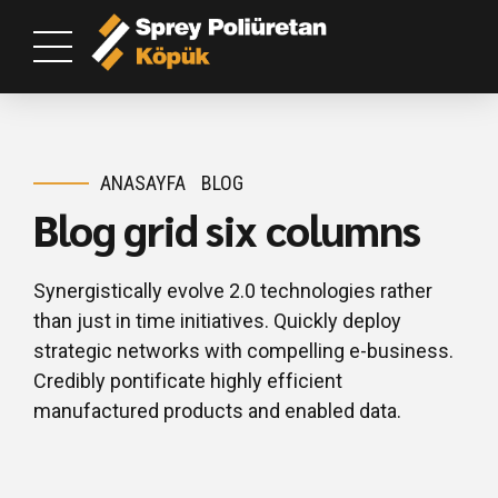
ANASAYFA
BLOG
Blog grid six columns
Synergistically evolve 2.0 technologies rather
than just in time initiatives. Quickly deploy
strategic networks with compelling e-business.
Credibly pontificate highly efficient
manufactured products and enabled data.