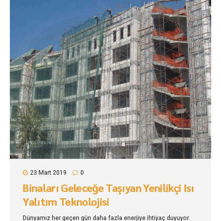
23 Mart 2019
0
Binaları Geleceğe Taşıyan Yenilikçi Isı
Yalıtım Teknolojisi
Dünyamız her geçen gün daha fazla enerjiye ihtiyaç duyuyor.