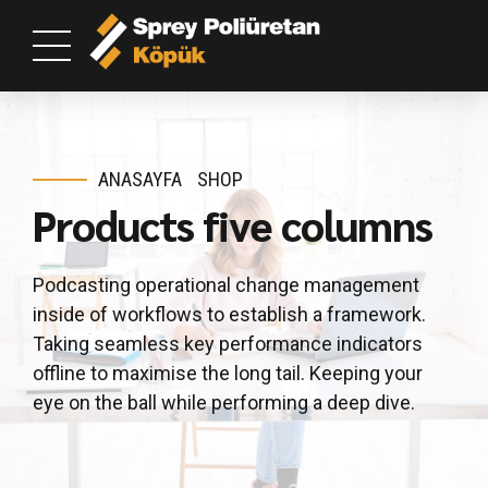
ANASAYFA
SHOP
Products five columns
Podcasting operational change management
inside of workflows to establish a framework.
Taking seamless key performance indicators
offline to maximise the long tail. Keeping your
eye on the ball while performing a deep dive.