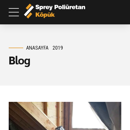
ANASAYFA
2019
Blog