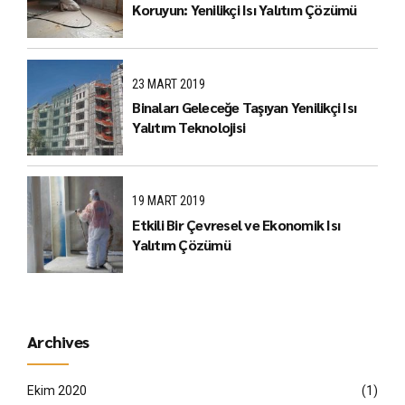
Koruyun: Yenilikçi Isı Yalıtım Çözümü
23 MART 2019
Binaları Geleceğe Taşıyan Yenilikçi Isı
Yalıtım Teknolojisi
19 MART 2019
Etkili Bir Çevresel ve Ekonomik Isı
Yalıtım Çözümü
Archives
Ekim 2020
(1)