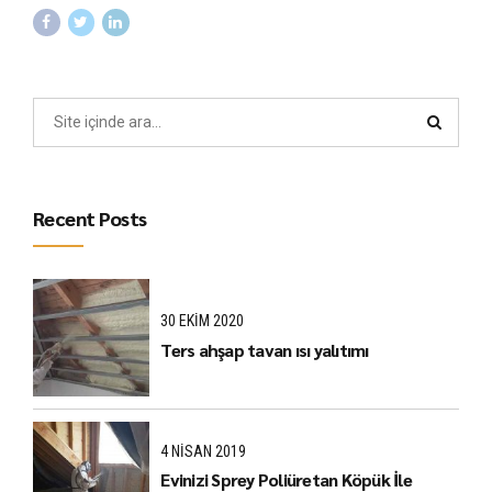
Recent Posts
30 EKIM 2020
Ters ahşap tavan ısı yalıtımı
4 NISAN 2019
Evinizi Sprey Poliüretan Köpük İle